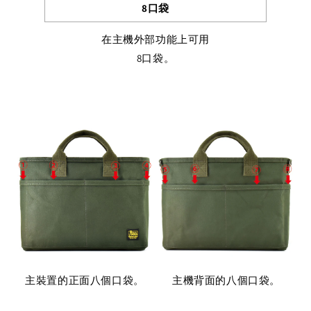
8口袋
在主機外部功能上可用
8口袋。
主裝置的正面八個口袋。
主機背面的八個口袋。