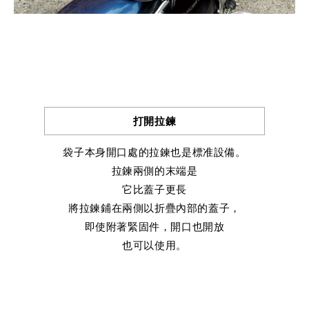
打開拉鍊
袋子本身開口處的拉鍊也是標准設備。
拉鍊兩側的末端是
它比蓋子更長
將拉鍊鋪在兩側以折疊內部的蓋子，
即使附著緊固件，開口也開放
也可以使用。