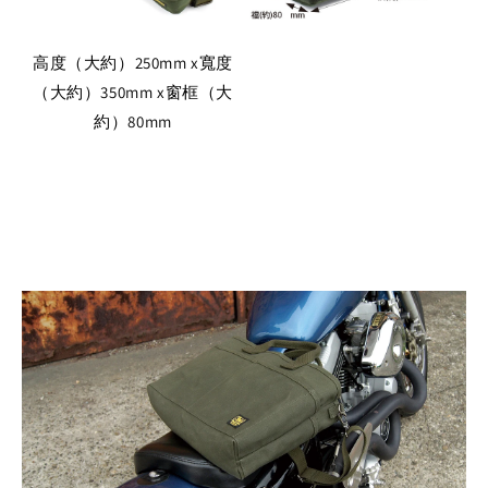
高度（大約）250mm x寬度
（大約）350mm x窗框（大
約）80mm